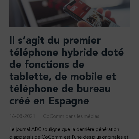
Il s’agit du premier
téléphone hybride doté
de fonctions de
tablette, de mobile et
téléphone de bureau
créé en Espagne
16-08-2021
CoComm dans les médias
Le journal ABC souligne que la dernière génération
d’appareils de CoComm est l’une des plus originales et