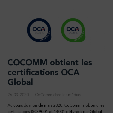
COCOMM obtient les
certifications OCA
Global
26-03-2020
CoComm dans les médias
Au cours du mois de mars 2020, CoComm a obtenu les
certifications ISO 9001 et 14001 délivrées par Global