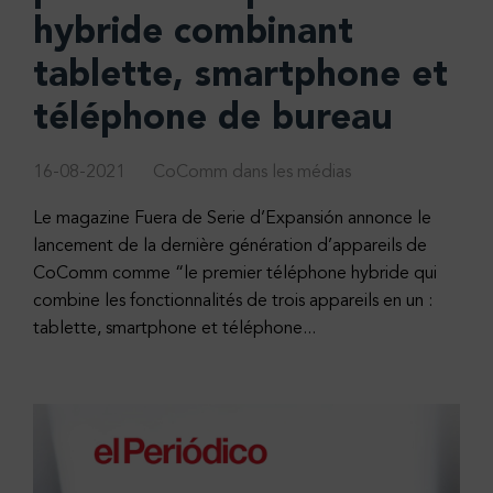
hybride combinant
tablette, smartphone et
téléphone de bureau
16-08-2021
CoComm dans les médias
Le magazine Fuera de Serie d’Expansión annonce le
lancement de la dernière génération d’appareils de
CoComm comme “le premier téléphone hybride qui
combine les fonctionnalités de trois appareils en un :
tablette, smartphone et téléphone...