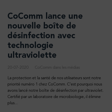
CoComm lance une
nouvelle boîte de
désinfection avec
technologie
ultraviolette
20-07-2020
CoComm dans les médias
La protection et la santé de nos utilisateurs sont notre
priorité numéro 1 chez CoComm. C’est pourquoi nous
avons lancé notre boîte de désinfection par ultraviolet.
Certifié par un laboratoire de microbiologie, il élimine
plus...