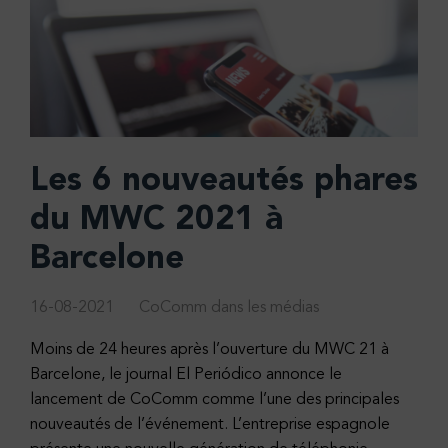
Les 6 nouveautés phares
du MWC 2021 à
Barcelone
16-08-2021
CoComm dans les médias
Moins de 24 heures après l’ouverture du MWC 21 à
Barcelone, le journal El Periódico annonce le
lancement de CoComm comme l’une des principales
nouveautés de l’événement. L’entreprise espagnole