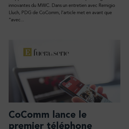
innovantes du MWC. Dans un entretien avec Remigio
Lluch, PDG de CoComm, l’article met en avant que
“avec...
CoComm lance le
premier téléphone