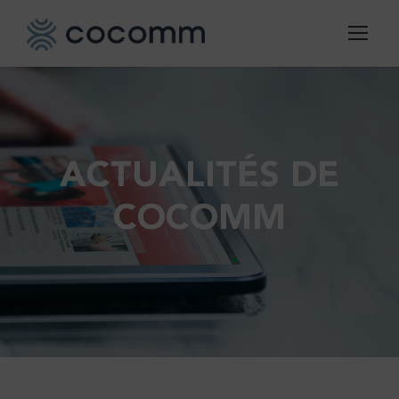
ACTUALITÉS DE
COCOMM