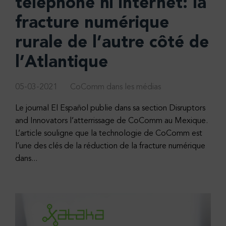
téléphone ni internet: la
fracture numérique
rurale de l’autre côté de
l’Atlantique
05-03-2021
CoComm dans les médias
Le journal El Español publie dans sa section Disruptors
and Innovators l’atterrissage de CoComm au Mexique.
L’article souligne que la technologie de CoComm est
l’une des clés de la réduction de la fracture numérique
dans...