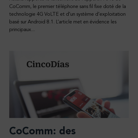
CoComm, le premier téléphone sans fil fixe doté de la
technologie 4G VoLTE et d’un système d’exploitation
basé sur Android 8.1. L’article met en évidence les
principaux...
CoComm: des