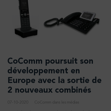
CoComm poursuit son
développement en
Europe avec la sortie de
2 nouveaux combinés
07-10-2020
CoComm dans les médias