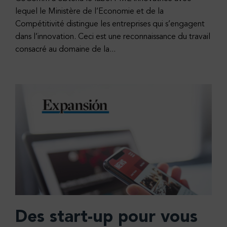
lequel le Ministère de l’Economie et de la
Compétitivité distingue les entreprises qui s’engagent
dans l’innovation. Ceci est une reconnaissance du travail
consacré au domaine de la...
Des start-up pour vous