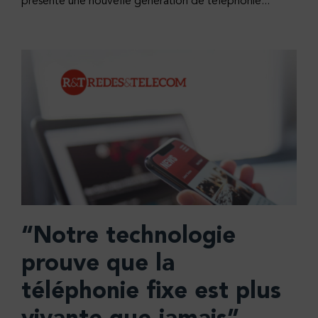
présente une nouvelle génération de téléphonie...
“Notre technologie
prouve que la
téléphonie fixe est plus