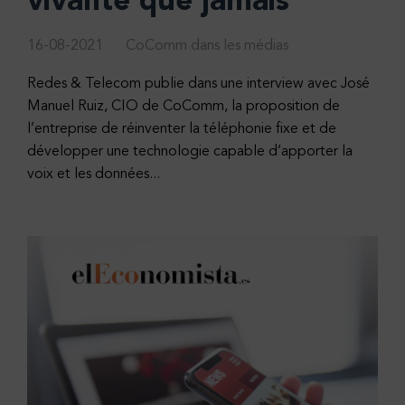
vivante que jamais”
16-08-2021
CoComm dans les médias
Redes & Telecom publie dans une interview avec José
Manuel Ruiz, CIO de CoComm, la proposition de
l’entreprise de réinventer la téléphonie fixe et de
développer une technologie capable d’apporter la
voix et les données...