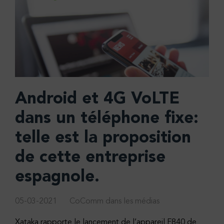
Android et 4G VoLTE
dans un téléphone fixe:
telle est la proposition
de cette entreprise
espagnole.
05-03-2021
CoComm dans les médias
Xataka rapporte le lancement de l’appareil F840 de