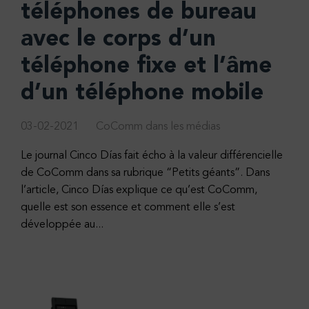
téléphones de bureau
avec le corps d’un
téléphone fixe et l’âme
d’un téléphone mobile
03-02-2021
CoComm dans les médias
Le journal Cinco Días fait écho à la valeur différencielle
de CoComm dans sa rubrique “Petits géants”. Dans
l’article, Cinco Días explique ce qu’est CoComm,
quelle est son essence et comment elle s’est
développée au...