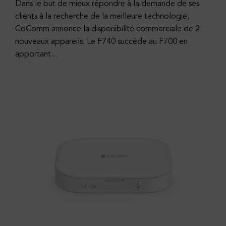
Dans le but de mieux répondre à la demande de ses
clients à la recherche de la meilleure technologie,
CoComm annonce la disponibilité commerciale de 2
nouveaux appareils. Le F740 succède au F700 en
apportant...