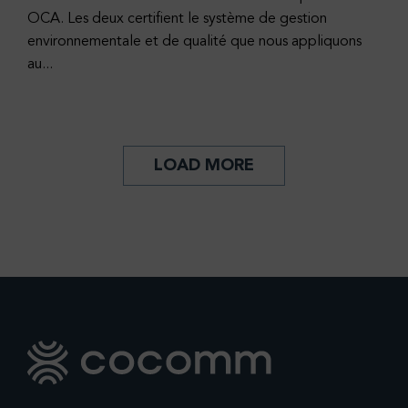
OCA. Les deux certifient le système de gestion
environnementale et de qualité que nous appliquons
au...
LOAD MORE