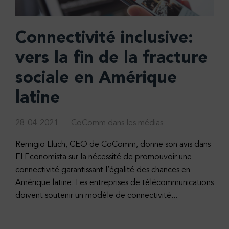
Connectivité inclusive:
vers la fin de la fracture
sociale en Amérique
latine
28-04-2021
CoComm dans les médias
Remigio Lluch, CEO de CoComm, donne son avis dans
El Economista sur la nécessité de promouvoir une
connectivité garantissant l’égalité des chances en
Amérique latine. Les entreprises de télécommunications
doivent soutenir un modèle de connectivité...