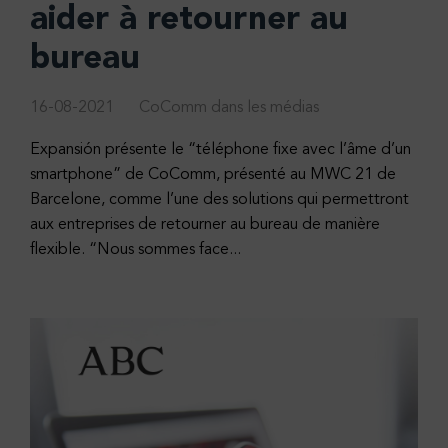
aider à retourner au
bureau
16-08-2021
CoComm dans les médias
Expansión présente le “téléphone fixe avec l’âme d’un
smartphone” de CoComm, présenté au MWC 21 de
Barcelone, comme l’une des solutions qui permettront
aux entreprises de retourner au bureau de manière
flexible. “Nous sommes face...