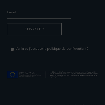
J’ai lu et j’accepte la politique de confidentialité