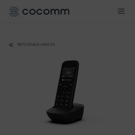
RETOUR AUX SANS FIL