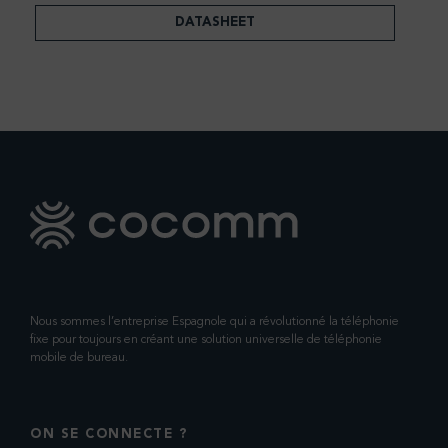
DATASHEET
Nous sommes l’entreprise Espagnole qui a révolutionné la téléphonie
fixe pour toujours en créant une solution universelle de téléphonie
mobile de bureau.
ON SE CONNECTE ?