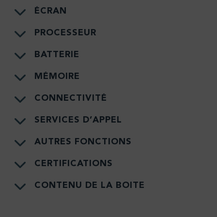
ÉCRAN
PROCESSEUR
BATTERIE
MÉMOIRE
CONNECTIVITÉ
SERVICES D’APPEL
AUTRES FONCTIONS
CERTIFICATIONS
CONTENU DE LA BOITE