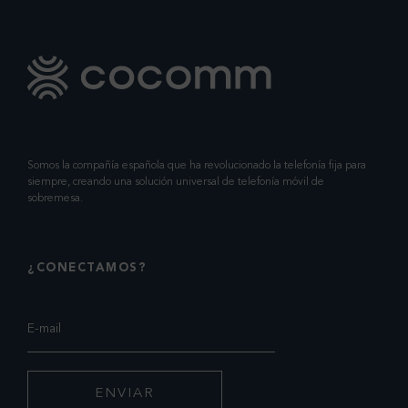
Somos la compañía española que ha revolucionado la telefonía fija para
siempre, creando una solución universal de telefonía móvil de
sobremesa.
¿CONECTAMOS?