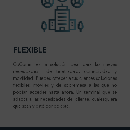
FLEXIBLE
CoComm es la solución ideal para las nuevas
necesidades de teletrabajo, conectividad y
movilidad. Puedes ofrecer a tus clientes soluciones
flexibles, móviles y de sobremesa a las que no
podían acceder hasta ahora. Un terminal que se
adapta a las necesidades del cliente, cualesquiera
que sean y esté donde esté.