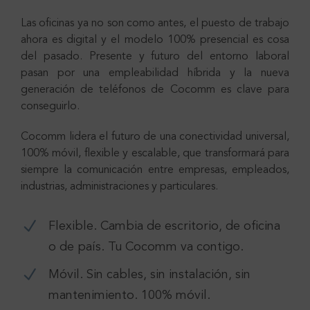
Las oficinas ya no son como antes, el puesto de trabajo
ahora es digital y el modelo 100% presencial es cosa
del pasado. Presente y futuro del entorno laboral
pasan por una empleabilidad híbrida y la nueva
generación de teléfonos de Cocomm es clave para
conseguirlo.
Cocomm lidera el futuro de una conectividad universal,
100% móvil, flexible y escalable, que transformará para
siempre la comunicación entre empresas, empleados,
industrias, administraciones y particulares.
Flexible. Cambia de escritorio, de oficina
o de país. Tu Cocomm va contigo.
Móvil. Sin cables, sin instalación, sin
mantenimiento. 100% móvil.