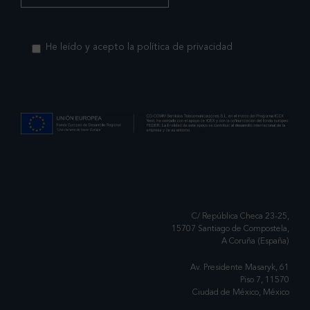
He leído y acepto la política de privacidad
C/ República Checa 23-25,
15707 Santiago de Compostela,
A Coruña (España)
Av. Presidente Masaryk, 61
Piso 7, 11570
Ciudad de México, México