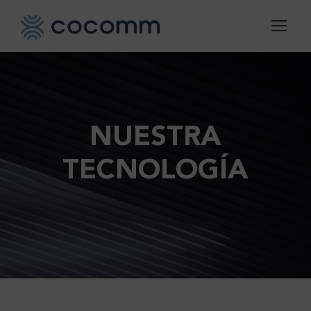
NUESTRA
TECNOLOGÍA