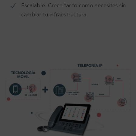
Escalable. Crece tanto como necesites sin
cambiar tu infraestructura.