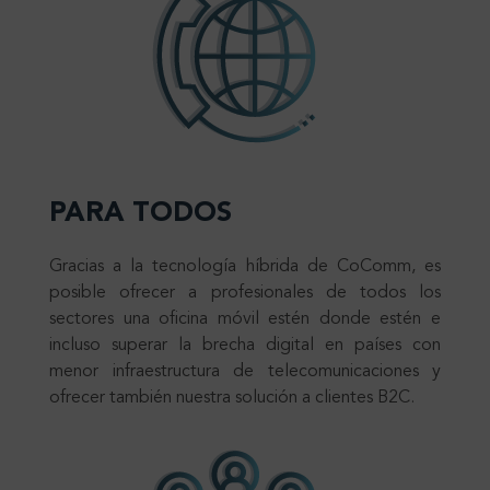
PARA TODOS
Gracias a la tecnología híbrida de CoComm, es
posible ofrecer a profesionales de todos los
sectores una oficina móvil estén donde estén e
incluso superar la brecha digital en países con
menor infraestructura de telecomunicaciones y
ofrecer también nuestra solución a clientes B2C.