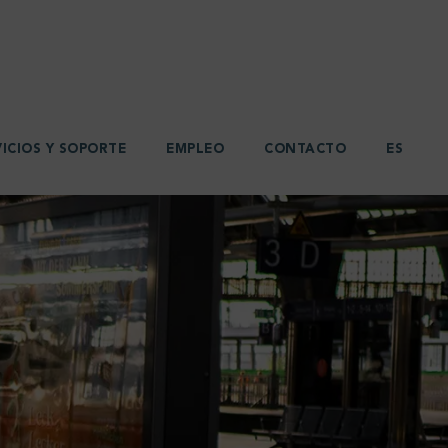
VICIOS Y SOPORTE
EMPLEO
CONTACTO
ES