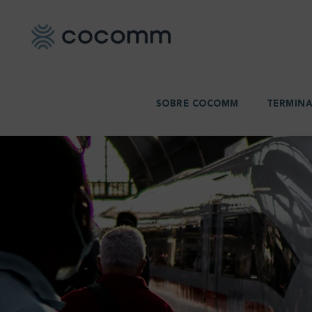
SOBRE COCOMM
TERMINA