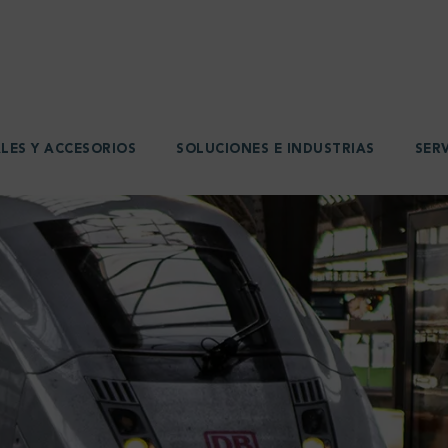
LES Y ACCESORIOS
SOLUCIONES E INDUSTRIAS
SER