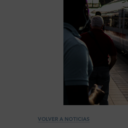
VOLVER A NOTICIAS