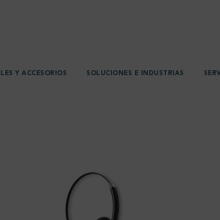
LES Y ACCESORIOS
SOLUCIONES E INDUSTRIAS
SER