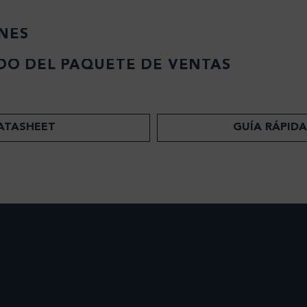
NES
DO DEL PAQUETE DE VENTAS
ATASHEET
GUÍA RÁPIDA