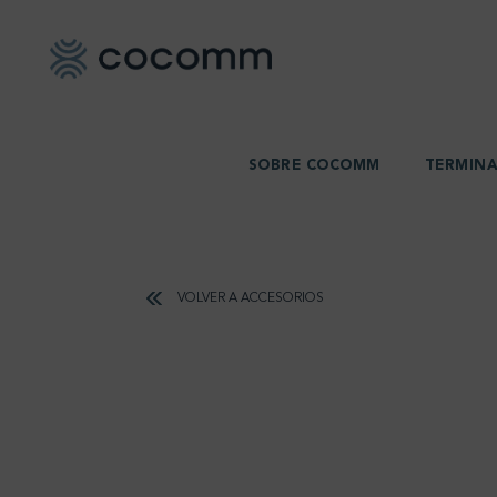
SOBRE COCOMM
TERMINA
VOLVER A ACCESORIOS