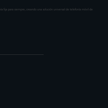
a fija para siempre, creando una solución universal de telefonía móvil de