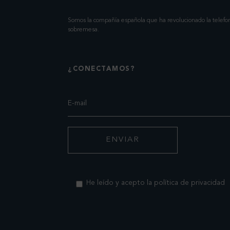
Somos la compañía española que ha revolucionado la telefoní
sobremesa.
¿CONECTAMOS?
He leído y acepto la política de privacidad