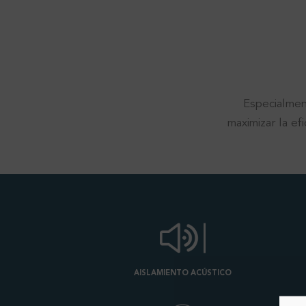
Especialmen
maximizar la ef
AISLAMIENTO ACÚSTICO