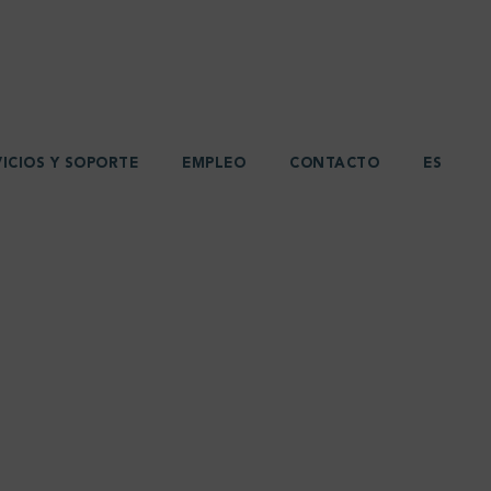
VICIOS Y SOPORTE
EMPLEO
CONTACTO
ES